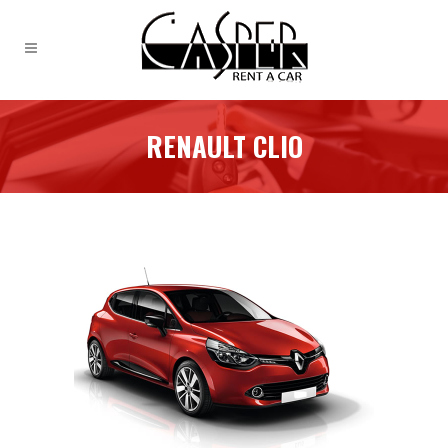
RENAULT CLIO