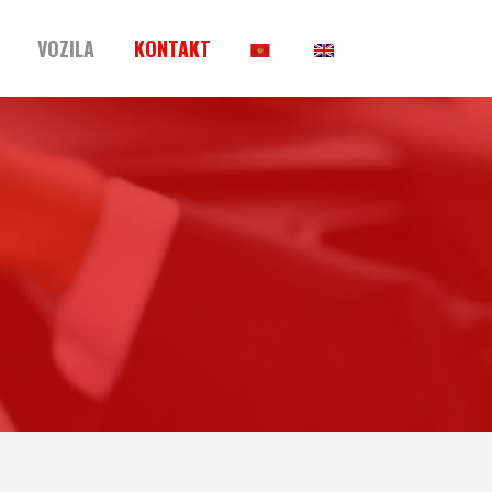
VOZILA
KONTAKT