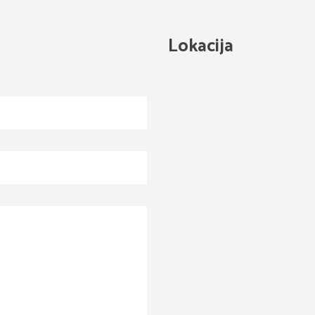
Lokacija