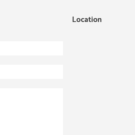
Location