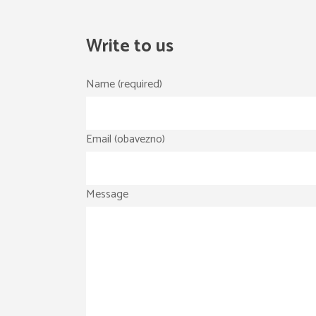
Write to us
Name (required)
Email (obavezno)
Message