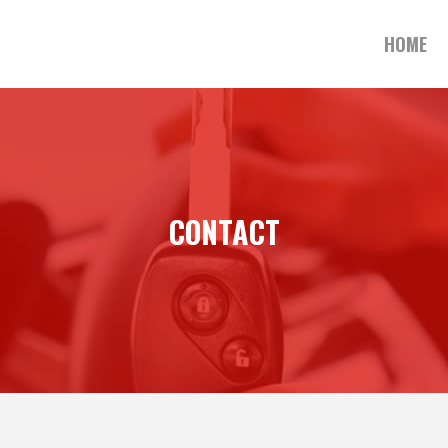
HOME
CONTACT