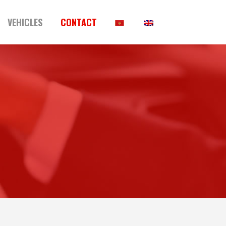
VEHICLES
CONTACT