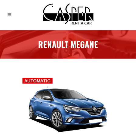
RENAULT MEGANE