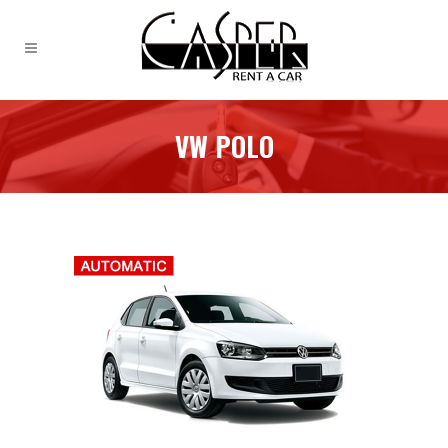
VW POLO